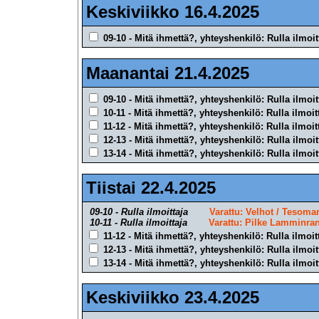
Keskiviikko 16.4.2025
09-10 - Mitä ihmettä?, yhteyshenkilö: Rulla ilmoit
Maanantai 21.4.2025
09-10 - Mitä ihmettä?, yhteyshenkilö: Rulla ilmoit
10-11 - Mitä ihmettä?, yhteyshenkilö: Rulla ilmoit
11-12 - Mitä ihmettä?, yhteyshenkilö: Rulla ilmoit
12-13 - Mitä ihmettä?, yhteyshenkilö: Rulla ilmoit
13-14 - Mitä ihmettä?, yhteyshenkilö: Rulla ilmoit
Tiistai 22.4.2025
09-10 - Rulla ilmoittaja
Varattu: Velhot / Tesoma
10-11 - Rulla ilmoittaja
Varattu: Pilke Lamminrant
11-12 - Mitä ihmettä?, yhteyshenkilö: Rulla ilmoit
12-13 - Mitä ihmettä?, yhteyshenkilö: Rulla ilmoit
13-14 - Mitä ihmettä?, yhteyshenkilö: Rulla ilmoit
Keskiviikko 23.4.2025