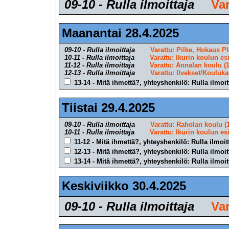
09-10 - Rulla ilmoittaja
Va
Maanantai 28.4.2025
09-10 - Rulla ilmoittaja
Varattu: Pilke, Hokaus Pl
10-11 - Rulla ilmoittaja
Varattu: Ikurin koulun es
11-12 - Rulla ilmoittaja
Varattu: Annalan koulu (1
12-13 - Rulla ilmoittaja
Varattu: Ilvekset/Koulukal
13-14 - Mitä ihmettä?, yhteyshenkilö: Rulla ilmoit
Tiistai 29.4.2025
09-10 - Rulla ilmoittaja
Varattu: Raholan koulu (1
10-11 - Rulla ilmoittaja
Varattu: Ikurin koulun es
11-12 - Mitä ihmettä?, yhteyshenkilö: Rulla ilmoit
12-13 - Mitä ihmettä?, yhteyshenkilö: Rulla ilmoit
13-14 - Mitä ihmettä?, yhteyshenkilö: Rulla ilmoit
Keskiviikko 30.4.2025
09-10 - Rulla ilmoittaja
Va