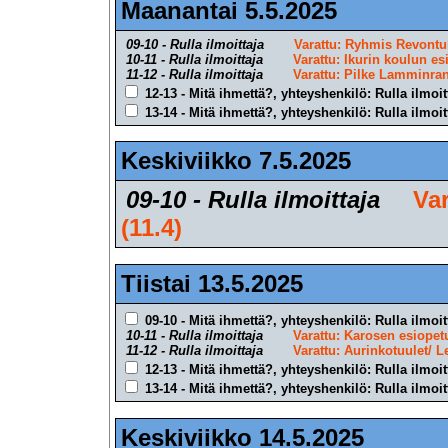
Maanantai 5.5.2025
09-10 - Rulla ilmoittaja
Varattu: Ryhmis Revontul
10-11 - Rulla ilmoittaja
Varattu: Ikurin koulun es
11-12 - Rulla ilmoittaja
Varattu: Pilke Lamminran
12-13 - Mitä ihmettä?, yhteyshenkilö: Rulla ilmoit
13-14 - Mitä ihmettä?, yhteyshenkilö: Rulla ilmoit
Keskiviikko 7.5.2025
09-10 - Rulla ilmoittaja
Var
(11.4)
Tiistai 13.5.2025
09-10 - Mitä ihmettä?, yhteyshenkilö: Rulla ilmoit
10-11 - Rulla ilmoittaja
Varattu: Karosen esiopetu
11-12 - Rulla ilmoittaja
Varattu: Aurinkotuulet/ L
12-13 - Mitä ihmettä?, yhteyshenkilö: Rulla ilmoit
13-14 - Mitä ihmettä?, yhteyshenkilö: Rulla ilmoit
Keskiviikko 14.5.2025