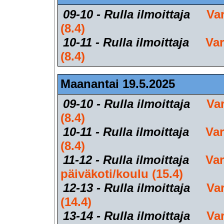
09-10 - Rulla ilmoittaja
Var
(8.4)
10-11 - Rulla ilmoittaja
Var
(8.4)
Maanantai 19.5.2025
09-10 - Rulla ilmoittaja
Var
(8.4)
10-11 - Rulla ilmoittaja
Var
(8.4)
11-12 - Rulla ilmoittaja
Var
päiväkoti/koulu (15.4)
12-13 - Rulla ilmoittaja
Var
(14.4)
13-14 - Rulla ilmoittaja
Var